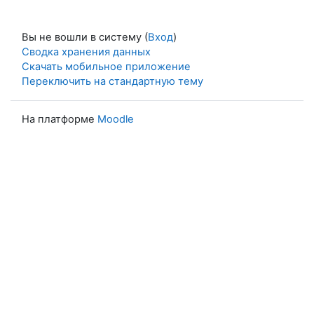
Вы не вошли в систему (
Вход
)
Сводка хранения данных
Скачать мобильное приложение
Переключить на стандартную тему
На платформе
Moodle