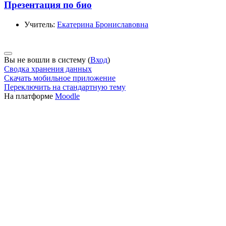
Презентация по био
Учитель:
Екатерина Брониславовна
Вы не вошли в систему (
Вход
)
Сводка хранения данных
Скачать мобильное приложение
Переключить на стандартную тему
На платформе
Moodle